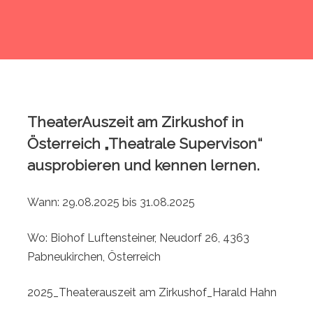
TheaterAuszeit am Zirkushof in
Österreich „Theatrale Supervison“
ausprobieren und kennen lernen.
Wann: 29.08.2025 bis 31.08.2025
Wo: Biohof Luftensteiner, Neudorf 26, 4363
Pabneukirchen, Österreich
2025_Theaterauszeit am Zirkushof_Harald Hahn