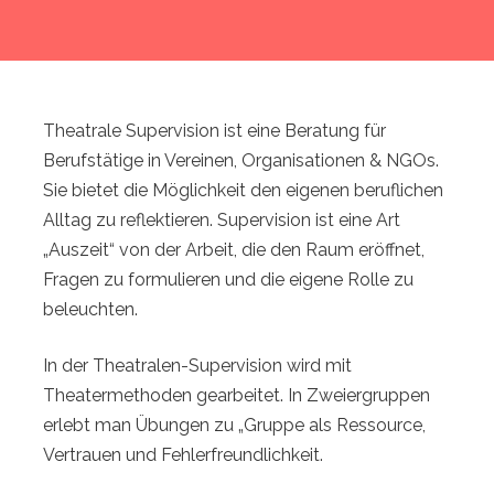
Theatrale Supervision ist eine Beratung für
Berufstätige in Vereinen, Organisationen & NGOs.
Sie bietet die Möglichkeit den eigenen beruflichen
Alltag zu reflektieren. Supervision ist eine Art
„Auszeit“ von der Arbeit, die den Raum eröffnet,
Fragen zu formulieren und die eigene Rolle zu
beleuchten.
In der Theatralen-Supervision wird mit
Theatermethoden gearbeitet. In Zweiergruppen
erlebt man Übungen zu „Gruppe als Ressource,
Vertrauen und Fehlerfreundlichkeit.