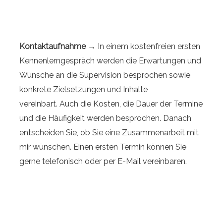
Kontaktaufnahme →
In einem kostenfreien ersten
Kennenlerngespräch werden die Erwartungen und
Wünsche an die Supervision besprochen sowie
konkrete Zielsetzungen und Inhalte
vereinbart.
Auch die Kosten, die Dauer der Termine
und die Häufigkeit werden besprochen. Danach
entscheiden Sie, ob Sie eine Zusammenarbeit mit
mir wünschen.
Einen ersten Termin können Sie
gerne telefonisch oder
per E-Mail
vereinbaren.