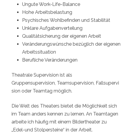
Ungute Work-Life-Balance
Hohe Arbeitsbelastung
Psychisches Wohlbefinden und Stabilität
Unklare Aufgabenverteilung
Qualitätsicherung der eigenen Arbeit
Veränderungswünsche bezüglich der eigenen
Arbeitssituation
Berufliche Veränderungen
Theatrale Supervision ist als
Gruppensupervision, Teamsupervision, Fallsupervi
sion oder Teamtag möglich.
Die Welt des Theaters bietet die Möglichkeit sich
im Team anders kennen zu lernen. An Teamtagen
arbeite ich häufig mit einem Bildertheater zu
„Edel-und Stolpersteine“ in der Arbeit.