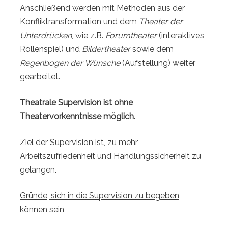
Anschließend werden mit Methoden aus der
Konfliktransformation und dem
Theater der
Unterdrücken
, wie z.B.
Forumtheater
(interaktives
Rollenspiel) und
Bildertheater
sowie dem
Regenbogen der Wünsche
(Aufstellung) weiter
gearbeitet.
Theatrale Supervision ist ohne
Theatervorkenntnisse möglich.
Ziel der Supervision ist, zu mehr
Arbeitszufriedenheit und Handlungssicherheit zu
gelangen.
Gründe, sich in die Supervision zu begeben,
können sein