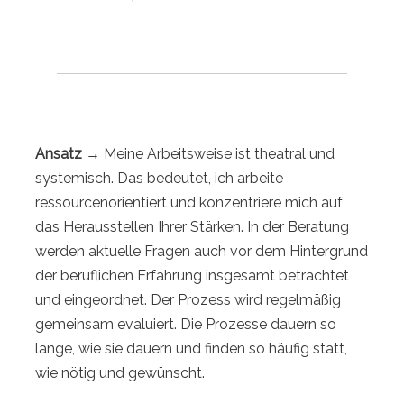
Ansatz →
Meine Arbeitsweise ist theatral und
systemisch. Das bedeutet, ich arbeite
ressourcenorientiert und konzentriere mich auf
das Herausstellen Ihrer Stärken. In der Beratung
werden aktuelle Fragen auch vor dem Hintergrund
der beruflichen Erfahrung insgesamt betrachtet
und eingeordnet. Der Prozess wird regelmäßig
gemeinsam evaluiert. Die Prozesse dauern so
lange, wie sie dauern und finden so häufig statt,
wie nötig und gewünscht.