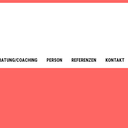
RATUNG/COACHING
PERSON
REFERENZEN
KONTAKT