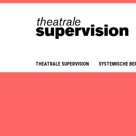
THEATRALE SUPERVISION
SYSTEMISCHE BE